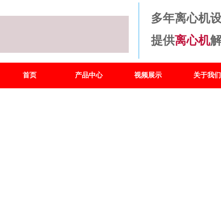
多年离心机
提供
离心机
首页
产品中心
视频展示
关于我们